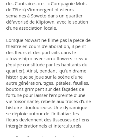
des Contraires » et « Compagnie Mots
de Tête ») s’immergent plusieurs
semaines à Soweto dans un quartier
défavorisé de Kliptown, avec le soutien
d’une association locale.
Lorsque Nowart ne filme pas la pièce de
théâtre en cours d’élaboration, il peint
des fleurs et des portraits dans le
« township » avec son « flowers crew »
(équipe constituée par les habitants du
quartier). Ainsi, pendant qu’un drame
historique se joue sur la scène d’une
autre génération, tiges, pétales, feuilles,
boutons grimpent sur des façades de
fortune pour laisser l’empreinte d’une
vie foisonnante, rebelle aux traces d’une
histoire douloureuse. Une dynamique
se déploie autour de l’initiative, les
fleurs deviennent des tisseuses de liens
intergénérationnels et interculturels.