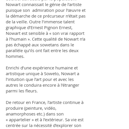
Nowart connaissait le génie de l’artiste
puisque son admiration pour l’œuvre et
la démarche de ce précurseur n’était pas
de la veille. Outre l’immense talent
graphique d’Ernest Pignon Ernest,
Nowart est sensible à « son vrai rapport
à l’humain ». Cette qualité de Nowart n’a
pas échappé aux sowetans dans le
parallèle qu’ils ont fait entre les deux
hommes.
Enrichi d’une expérience humaine et
artistique unique à Soweto, Nowart a
l’intuition que l’art pour et avec les
autres le conduira encore à l’étranger
parmi les fleurs.
De retour en France, l’artiste continue à
produire (peinture, vidéo,
anamorphoses etc.) dans son
« appartelier » et à l’extérieur. Sa vie est
centrée sur la nécessité d’explorer son