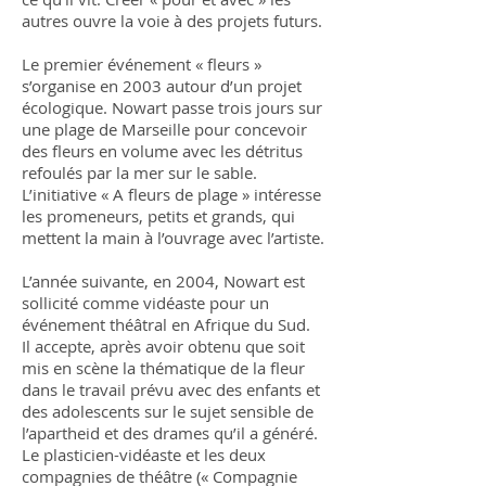
autres ouvre la voie à des projets futurs.
Le premier événement « fleurs »
s’organise en 2003 autour d’un projet
écologique. Nowart passe trois jours sur
une plage de Marseille pour concevoir
des fleurs en volume avec les détritus
refoulés par la mer sur le sable.
L’initiative « A fleurs de plage » intéresse
les promeneurs, petits et grands, qui
mettent la main à l’ouvrage avec l’artiste.
L’année suivante, en 2004, Nowart est
sollicité comme vidéaste pour un
événement théâtral en Afrique du Sud.
Il accepte, après avoir obtenu que soit
mis en scène la thématique de la fleur
dans le travail prévu avec des enfants et
des adolescents sur le sujet sensible de
l’apartheid et des drames qu’il a généré.
Le plasticien-vidéaste et les deux
compagnies de théâtre (« Compagnie