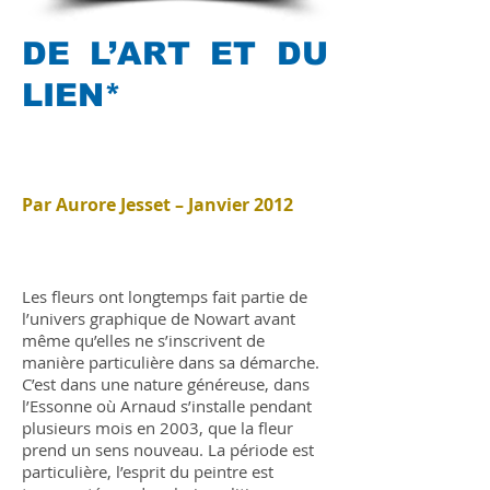
DE L’ART ET DU
LIEN*
Par Aurore Jesset – Janvier 2012
Les fleurs ont longtemps fait partie de
l’univers graphique de Nowart avant
même qu’elles ne s’inscrivent de
manière particulière dans sa démarche.
C’est dans une nature généreuse, dans
l’Essonne où Arnaud s’installe pendant
plusieurs mois en 2003, que la fleur
prend un sens nouveau. La période est
particulière, l’esprit du peintre est