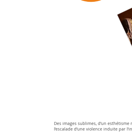
Des images sublimes, d’un esthétisme 
l’escalade d’une violence induite par l’