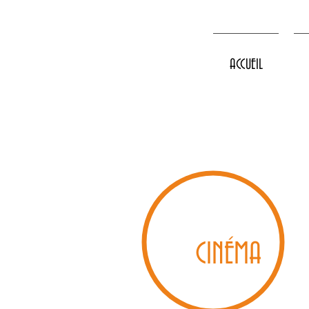
ACCUEIL
CINÉMA